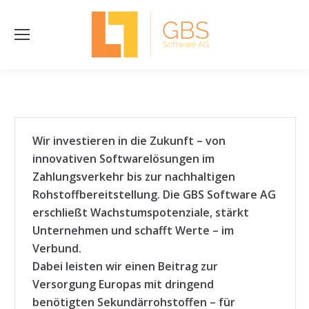
Sea
Wir investieren in die Zukunft – von
innovativen Softwarelösungen im
Zahlungsverkehr bis zur nachhaltigen
Rohstoffbereitstellung. Die GBS Software AG
erschließt Wachstumspotenziale, stärkt
Unternehmen und schafft Werte – im
Verbund.
Dabei leisten wir einen Beitrag zur
Versorgung Europas mit dringend
benötigten Sekundärrohstoffen – für