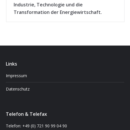
Industrie, Technologie und die
Transformation der Energiewirtschaft.
Links
Impressum
Datenschutz
Telefon & Telefax
Telefon: +49 (0) 721 90 99 04 90